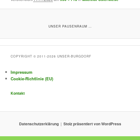
UNSER PAUSENRAUM …
COPYRIGHT © 2011-2026 UNSER-BURGDORF
Impressum
Cookie-Richtlinie (EU)
Kontakt
Datenschutzerklärung
Stolz präsentiert von WordPress