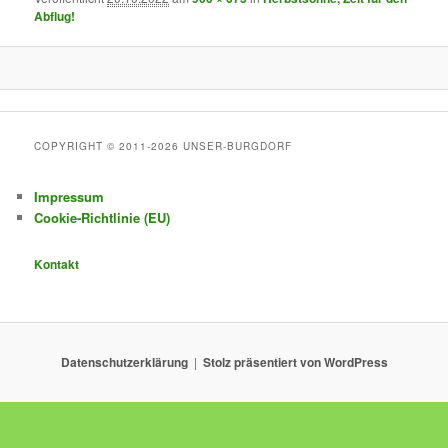
Abflug!
COPYRIGHT © 2011-2026 UNSER-BURGDORF
Impressum
Cookie-Richtlinie (EU)
Kontakt
Datenschutzerklärung
Stolz präsentiert von WordPress