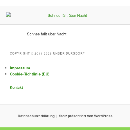
Schnee fällt über Nacht
COPYRIGHT © 2011-2026 UNSER-BURGDORF
Impressum
Cookie-Richtlinie (EU)
Kontakt
Datenschutzerklärung
Stolz präsentiert von WordPress