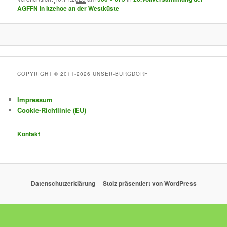
AGFFN in Itzehoe an der Westküste
COPYRIGHT © 2011-2026 UNSER-BURGDORF
Impressum
Cookie-Richtlinie (EU)
Kontakt
Datenschutzerklärung
Stolz präsentiert von WordPress