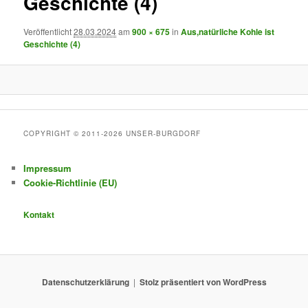
Geschichte (4)
Veröffentlicht
28.03.2024
am
900 × 675
in
Aus,natürliche Kohle ist
Geschichte (4)
COPYRIGHT © 2011-2026 UNSER-BURGDORF
Impressum
Cookie-Richtlinie (EU)
Kontakt
Datenschutzerklärung
Stolz präsentiert von WordPress