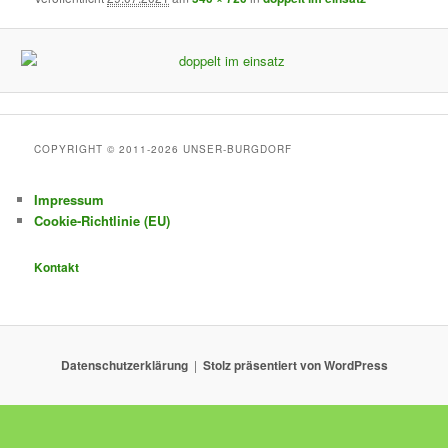
COPYRIGHT © 2011-2026 UNSER-BURGDORF
Impressum
Cookie-Richtlinie (EU)
Kontakt
Datenschutzerklärung
Stolz präsentiert von WordPress