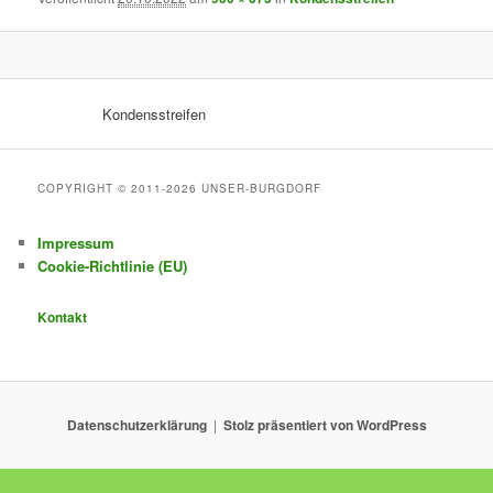
Kondensstreifen
COPYRIGHT © 2011-2026 UNSER-BURGDORF
Impressum
Cookie-Richtlinie (EU)
Kontakt
Datenschutzerklärung
Stolz präsentiert von WordPress