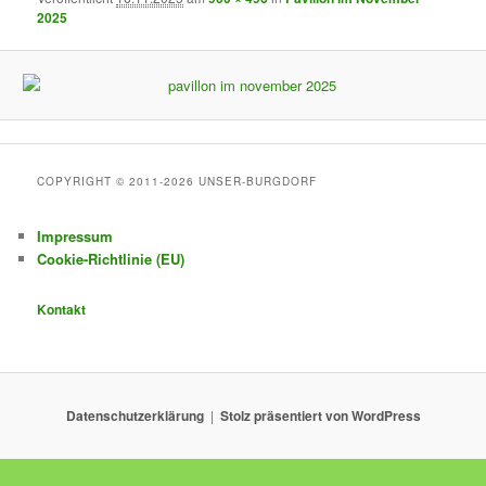
2025
COPYRIGHT © 2011-2026 UNSER-BURGDORF
Impressum
Cookie-Richtlinie (EU)
Kontakt
Datenschutzerklärung
Stolz präsentiert von WordPress