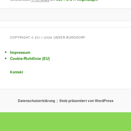
COPYRIGHT © 2011-2026 UNSER-BURGDORF
Impressum
Cookie-Richtlinie (EU)
Kontakt
Datenschutzerklärung
Stolz präsentiert von WordPress