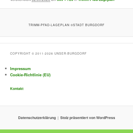
TRIMM-PFAD-LAGEPLAN ©STADT BURGDORF
COPYRIGHT © 2011-2026 UNSER-BURGDORF
Impressum
Cookie-Richtlinie (EU)
Kontakt
Datenschutzerklärung
Stolz präsentiert von WordPress