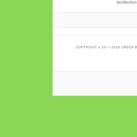
Veröffentlich
COPYRIGHT © 2011-2026 UNSER