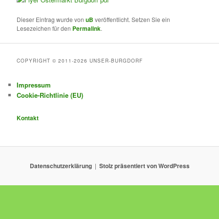
Dieser Eintrag wurde von
uB
veröffentlicht. Setzen Sie ein
Lesezeichen für den
Permalink
.
COPYRIGHT © 2011-2026 UNSER-BURGDORF
Impressum
Cookie-Richtlinie (EU)
Kontakt
Datenschutzerklärung
Stolz präsentiert von WordPress