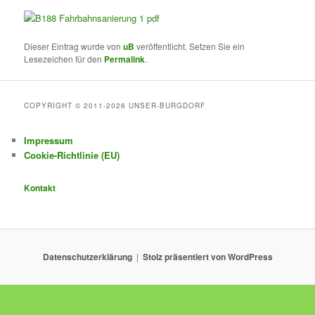
Dieser Eintrag wurde von
uB
veröffentlicht. Setzen Sie ein
Lesezeichen für den
Permalink
.
COPYRIGHT © 2011-2026 UNSER-BURGDORF
Impressum
Cookie-Richtlinie (EU)
Kontakt
Datenschutzerklärung
Stolz präsentiert von WordPress