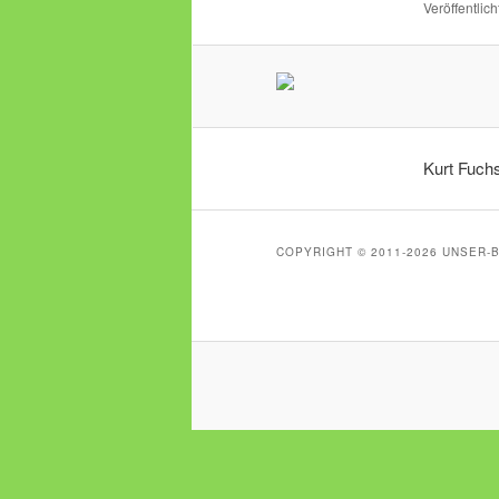
Veröffentlich
Kurt Fuchs
COPYRIGHT © 2011-2026 UNSER