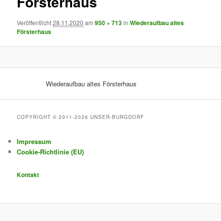
Försterhaus
Veröffentlicht
28.11.2020
am
950 × 713
in
Wiederaufbau altes
Försterhaus
Wiederaufbau altes Försterhaus
COPYRIGHT © 2011-2026 UNSER-BURGDORF
Impressum
Cookie-Richtlinie (EU)
Kontakt