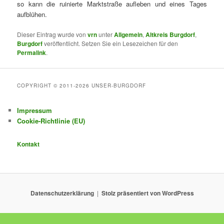
so kann die ruinierte Marktstraße aufleben und eines Tages
aufblühen.
Dieser Eintrag wurde von
vrn
unter
Allgemein
,
Altkreis Burgdorf
,
Burgdorf
veröffentlicht. Setzen Sie ein Lesezeichen für den
Permalink
.
COPYRIGHT © 2011-2026 UNSER-BURGDORF
Impressum
Cookie-Richtlinie (EU)
Kontakt
Datenschutzerklärung
Stolz präsentiert von WordPress