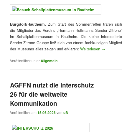
Burgdorf/Rautheim.
Zum Start des Sommertreffen trafen sich
die Mitglieder des Vereins „Hermann Hoffmanns Sender Zitrone“
im Schallplattenmuseum in Rautheim. Die kleine interessierte
Sender Zitrone Gruppe ließ sich von einem fachkundigen Mitglied
des Museums alles zeigen und erklären:
Weiterlesen
→
Veröffentlicht unter
Allgemein
AGFFN nutzt die Interschutz
26 für die weltweite
Kommunikation
Veröffentlicht am
15.06.2026
von
uB