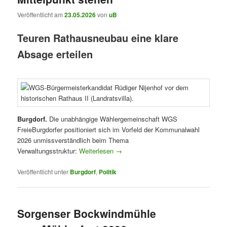
Veröffentlicht am
23.05.2026
von
uB
Teuren Rathausneubau eine klare
Absage erteilen
Burgdorf.
Die unabhängige Wählergemeinschaft WGS
FreieBurgdorfer positioniert sich im Vorfeld der Kommunalwahl
2026 unmissverständlich beim Thema
Verwaltungsstruktur:
Weiterlesen
→
Veröffentlicht unter
Burgdorf
,
Politik
Sorgenser Bockwindmühle