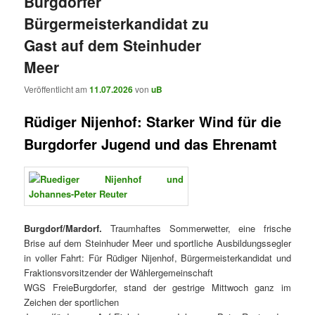
Burgdorfer
Bürgermeisterkandidat zu
Gast auf dem Steinhuder
Meer
Veröffentlicht am
11.07.2026
von
uB
Rüdiger Nijenhof: Starker Wind für die
Burgdorfer Jugend und das Ehrenamt
Burgdorf/Mardorf.
Traumhaftes Sommerwetter, eine frische
Brise auf dem Steinhuder Meer und sportliche Ausbildungssegler
in voller Fahrt: Für Rüdiger Nijenhof, Bürgermeisterkandidat und
Fraktionsvorsitzender der Wählergemeinschaft
WGS FreieBurgdorfer, stand der gestrige Mittwoch ganz im
Zeichen der sportlichen