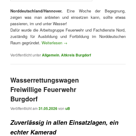
Norddeutschland/Hannover
.
Eine Woche der Begegnung,
zeigen was man anbieten und einsetzen kann, sollte etwas
passieren, im und unter Wasser!
Dafür wurde die Arbeitsgruppe Feuerwehr und Fachdienste Nord,
zuständig für Ausbildung und Fortbildung im Norddeutschen
Raum gegründet.
Weiterlesen
→
Veröffentlicht unter
Allgemein
,
Altkreis Burgdorf
Wasserrettungswagen
Freiwillige Feuerwehr
Burgdorf
Veröffentlicht am
31.05.2026
von
uB
Zuverlässig in allen Einsatzlagen, ein
echter Kamerad