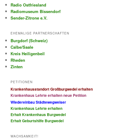
Radio Ostfriesland
Radiomuseum Bissendorf
Sender-Zitrone e.V.
EHEMALIGE PARTNERSCHAFTEN
Burgdorf (Schweiz)
Calbe/Saale
Kreis Heiligenbeil
Rheden
Zinten
PETITIONEN
Krankenhausstandort Großburgwedel erhalten
Krankenhaus Lehrte erhalten neue Petition
Wiedereinbau Städtewegweiser
Krankenhaus Lehrte erhalten
Erhalt Krankenhaus Burgwedel
Erhalt Geburtshilfe Burgwedel
WACHSAMKEIT!