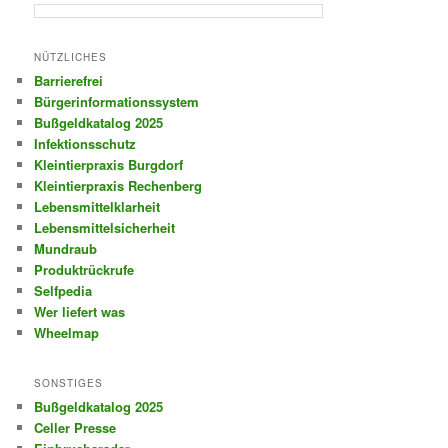
NÜTZLICHES
Barrierefrei
Bürgerinformationssystem
Bußgeldkatalog 2025
Infektionsschutz
Kleintierpraxis Burgdorf
Kleintierpraxis Rechenberg
Lebensmittelklarheit
Lebensmittelsicherheit
Mundraub
Produktrückrufe
Selfpedia
Wer liefert was
Wheelmap
SONSTIGES
Bußgeldkatalog 2025
Celler Presse