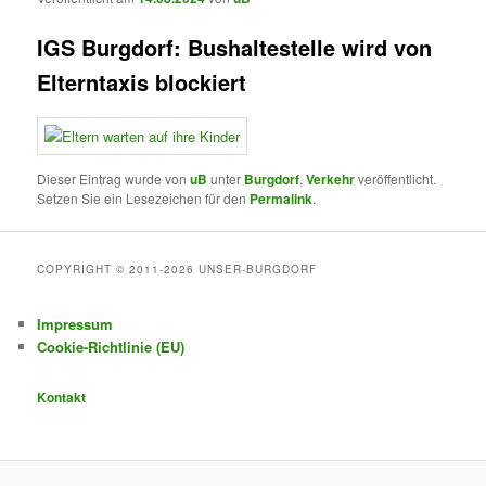
IGS Burgdorf: Bushaltestelle wird von
Elterntaxis blockiert
Dieser Eintrag wurde von
uB
unter
Burgdorf
,
Verkehr
veröffentlicht.
Setzen Sie ein Lesezeichen für den
Permalink
.
COPYRIGHT © 2011-2026 UNSER-BURGDORF
Impressum
Cookie-Richtlinie (EU)
Kontakt