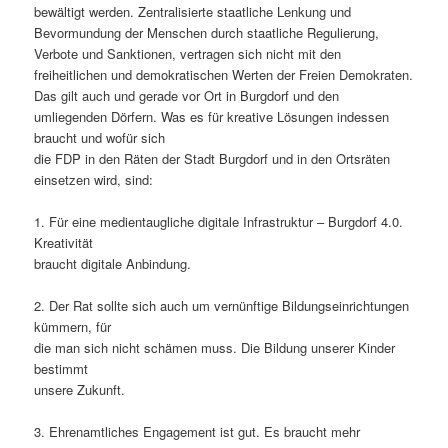
bewältigt werden. Zentralisierte staatliche Lenkung und
Bevormundung der Menschen durch staatliche Regulierung,
Verbote und Sanktionen, vertragen sich nicht mit den
freiheitlichen und demokratischen Werten der Freien Demokraten.
Das gilt auch und gerade vor Ort in Burgdorf und den
umliegenden Dörfern. Was es für kreative Lösungen indessen
braucht und wofür sich
die FDP in den Räten der Stadt Burgdorf und in den Ortsräten
einsetzen wird, sind:
1. Für eine medientaugliche digitale Infrastruktur – Burgdorf 4.0.
Kreativität
braucht digitale Anbindung.
2. Der Rat sollte sich auch um vernünftige Bildungseinrichtungen
kümmern, für
die man sich nicht schämen muss. Die Bildung unserer Kinder
bestimmt
unsere Zukunft.
3. Ehrenamtliches Engagement ist gut. Es braucht mehr