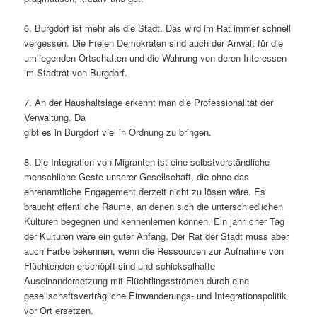
6. Burgdorf ist mehr als die Stadt. Das wird im Rat immer schnell
vergessen. Die Freien Demokraten sind auch der Anwalt für die
umliegenden Ortschaften und die Wahrung von deren Interessen
im Stadtrat von Burgdorf.
7. An der Haushaltslage erkennt man die Professionalität der
Verwaltung. Da
gibt es in Burgdorf viel in Ordnung zu bringen.
8. Die Integration von Migranten ist eine selbstverständliche
menschliche Geste unserer Gesellschaft, die ohne das
ehrenamtliche Engagement derzeit nicht zu lösen wäre. Es
braucht öffentliche Räume, an denen sich die unterschiedlichen
Kulturen begegnen und kennenlernen können. Ein jährlicher Tag
der Kulturen wäre ein guter Anfang. Der Rat der Stadt muss aber
auch Farbe bekennen, wenn die Ressourcen zur Aufnahme von
Flüchtenden erschöpft sind und schicksalhafte
Auseinandersetzung mit Flüchtlingsströmen durch eine
gesellschaftsverträgliche Einwanderungs- und Integrationspolitik
vor Ort ersetzen.