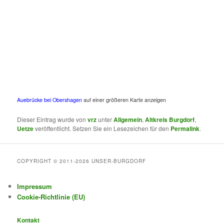
Auebrücke bei Obershagen
auf einer größeren Karte anzeigen
Dieser Eintrag wurde von
vrz
unter
Allgemein
,
Altkreis Burgdorf
,
Uetze
veröffentlicht. Setzen Sie ein Lesezeichen für den
Permalink
.
COPYRIGHT © 2011-2026 UNSER-BURGDORF
Impressum
Cookie-Richtlinie (EU)
Kontakt