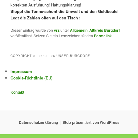
korrekten Ausführung! Haftungsklärung!
Stoppt die Tonne-schont die Umwelt und den Geldbeutel
Legt die Zahlen offen auf den Tisch !
Dieser Eintrag wurde von
vrz
unter
Allgemein
,
Altkreis Burgdorf
veröffentlicht. Setzen Sie ein Lesezeichen für den
Permalink
.
COPYRIGHT © 2011-2026 UNSER-BURGDORF
Impressum
Cookie-Richtlinie (EU)
Kontakt
Datenschutzerklärung
Stolz präsentiert von WordPress