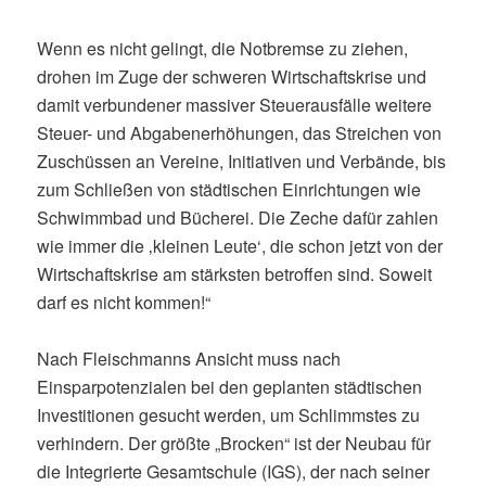
Wenn es nicht gelingt, die Notbremse zu ziehen,
drohen im Zuge der schweren Wirtschaftskrise und
damit verbundener massiver Steuerausfälle weitere
Steuer- und Abgabenerhöhungen, das Streichen von
Zuschüssen an Vereine, Initiativen und Verbände, bis
zum Schließen von städtischen Einrichtungen wie
Schwimmbad und Bücherei. Die Zeche dafür zahlen
wie immer die ‚kleinen Leute‘, die schon jetzt von der
Wirtschaftskrise am stärksten betroffen sind. Soweit
darf es nicht kommen!“
Nach Fleischmanns Ansicht muss nach
Einsparpotenzialen bei den geplanten städtischen
Investitionen gesucht werden, um Schlimmstes zu
verhindern. Der größte „Brocken“ ist der Neubau für
die Integrierte Gesamtschule (IGS), der nach seiner