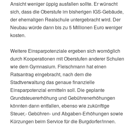
Ansicht weniger üppig ausfallen sollte. Er wünscht
sich, dass die Oberstufe im bisherigen IGS-Gebäude,
der ehemaligen Realschule untergebracht wird. Der
Neubau würde dann bis zu 5 Millionen Euro weniger
kosten.
Weitere Einsparpotenziale ergeben sich womöglich
durch Kooperationen mit Oberstufen anderer Schulen
wie dem Gymnasium. Fleischmann hat einen
Ratsantrag eingebracht, nach dem die
Stadtverwaltung das genaue finanzielle
Einsparpotenzial ermitteln soll. Die geplante
Grundsteuererhöhung und Gebührenerhöhungen
könnten dann entfallen, ebenso wie zukünftige
Steuer,- Gebühren- und Abgaben-Erhöhungen sowie
Kürzungen beim Service für die Burgdorfer/innen.