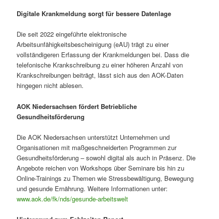
Digitale Krankmeldung sorgt für bessere Datenlage
Die seit 2022 eingeführte elektronische
Arbeitsunfähigkeitsbescheinigung (eAU) trägt zu einer
vollständigeren Erfassung der Krankmeldungen bei. Dass die
telefonische Krankschreibung zu einer höheren Anzahl von
Krankschreibungen beiträgt, lässt sich aus den AOK-Daten
hingegen nicht ablesen.
AOK Niedersachsen fördert Betriebliche
Gesundheitsförderung
Die AOK Niedersachsen unterstützt Unternehmen und
Organisationen mit maßgeschneiderten Programmen zur
Gesundheitsförderung – sowohl digital als auch in Präsenz. Die
Angebote reichen von Workshops über Seminare bis hin zu
Online-Trainings zu Themen wie Stressbewältigung, Bewegung
und gesunde Ernährung. Weitere Informationen unter:
www.aok.de/fk/nds/gesunde-arbeitswelt