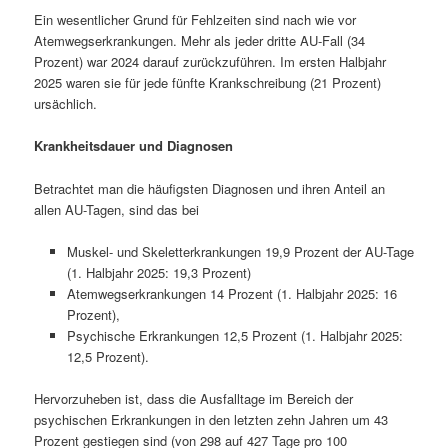
Ein wesentlicher Grund für Fehlzeiten sind nach wie vor
Atemwegserkrankungen. Mehr als jeder dritte AU-Fall (34
Prozent) war 2024 darauf zurückzuführen. Im ersten Halbjahr
2025 waren sie für jede fünfte Krankschreibung (21 Prozent)
ursächlich.
Krankheitsdauer und Diagnosen
Betrachtet man die häufigsten Diagnosen und ihren Anteil an
allen AU-Tagen, sind das bei
Muskel- und Skeletterkrankungen 19,9 Prozent der AU-Tage
(1. Halbjahr 2025: 19,3 Prozent)
Atemwegserkrankungen 14 Prozent (1. Halbjahr 2025: 16
Prozent),
Psychische Erkrankungen 12,5 Prozent (1. Halbjahr 2025:
12,5 Prozent).
Hervorzuheben ist, dass die Ausfalltage im Bereich der
psychischen Erkrankungen in den letzten zehn Jahren um 43
Prozent gestiegen sind (von 298 auf 427 Tage pro 100