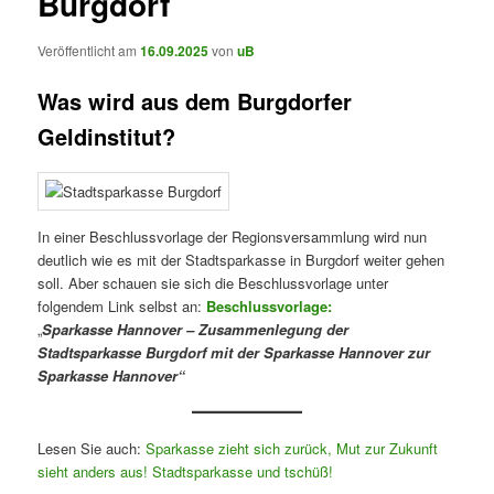
Burgdorf
Veröffentlicht am
16.09.2025
von
uB
Was wird aus dem Burgdorfer
Geldinstitut?
In einer Beschlussvorlage der Regionsversammlung wird nun
deutlich wie es mit der Stadtsparkasse in Burgdorf weiter gehen
soll. Aber schauen sie sich die Beschlussvorlage unter
folgendem Link selbst an:
Beschlussvorlage:
„
Sparkasse Hannover – Zusammenlegung der
Stadtsparkasse Burgdorf mit der Sparkasse Hannover zur
Sparkasse Hannover“
Lesen Sie auch:
Sparkasse zieht sich zurück, Mut zur Zukunft
sieht anders aus! Stadtsparkasse und tschüß!