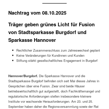
Nachtrag vom 08.10.2025
Träger geben grünes Licht für Fusion
von Stadtsparkasse Burgdorf und
Sparkasse Hannover
Rechtlicher Zusammenschluss zum Jahreswechsel geplant
Keine Veränderungen für Kundinnen und Kunden
Stiftung stärkt gesellschaftliches Engagement in Burgdorf
Hannover/Burgdorf.
Die Sparkasse Hannover und die
Stadtsparkasse Burgdorf befinden sich seit Mai dieses Jahres in
Gesprächen über eine Fusion. Zwar sind beide Häuser
betriebswirtschaftlich gut aufgestellt, doch Fachkräftemangel und
regulatorische Anforderungen stellen insbesondere kleinere
Institute vor wachsende Herausforderungen. Am 23. und 25.
September haben daher die Regionsversammlung sowie der Rat